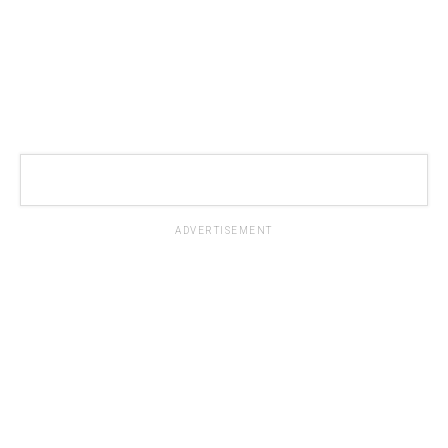
ADVERTISEMENT