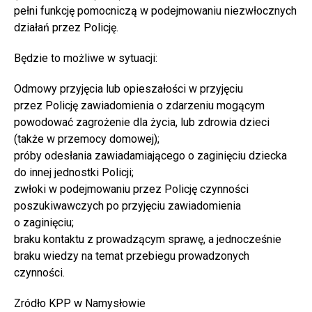
pełni funkcję pomocniczą w podejmowaniu niezwłocznych
działań przez Policję.
Będzie to możliwe w sytuacji:
Odmowy przyjęcia lub opieszałości w przyjęciu
przez Policję zawiadomienia o zdarzeniu mogącym
powodować zagrożenie dla życia, lub zdrowia dzieci
(także w przemocy domowej);
próby odesłania zawiadamiającego o zaginięciu dziecka
do innej jednostki Policji;
zwłoki w podejmowaniu przez Policję czynności
poszukiwawczych po przyjęciu zawiadomienia
o zaginięciu;
braku kontaktu z prowadzącym sprawę, a jednocześnie
braku wiedzy na temat przebiegu prowadzonych
czynności.
Zródło KPP w Namysłowie