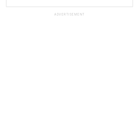
ADVERTISEMENT