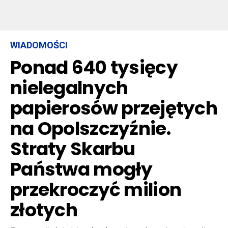
WIADOMOŚCI
Ponad 640 tysięcy
nielegalnych
papierosów przejętych
na Opolszczyźnie.
Straty Skarbu
Państwa mogły
przekroczyć milion
złotych