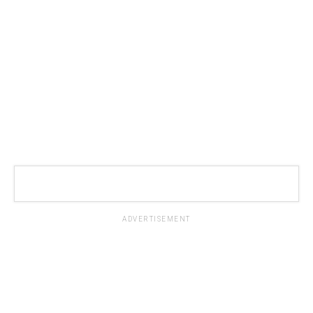
ADVERTISEMENT