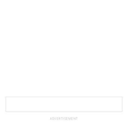
ADVERTISEMENT