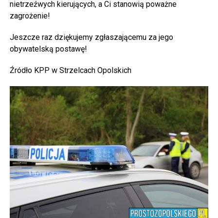
nietrzeźwych kierujących, a Ci stanowią poważne
zagrożenie!
Jeszcze raz dziękujemy zgłaszającemu za jego
obywatelską postawę!
Źródło KPP w Strzelcach Opolskich