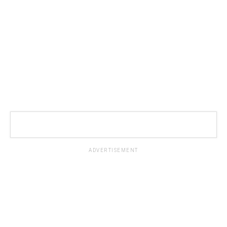
ADVERTISEMENT