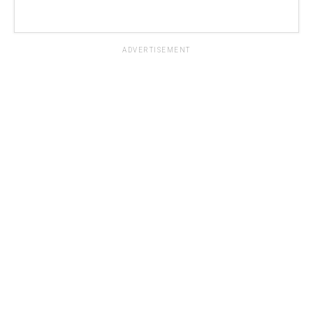
ADVERTISEMENT