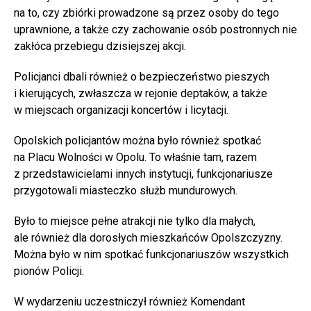
na to, czy zbiórki prowadzone są przez osoby do tego
uprawnione, a także czy zachowanie osób postronnych nie
zakłóca przebiegu dzisiejszej akcji.
Policjanci dbali również o bezpieczeństwo pieszych
i kierujących, zwłaszcza w rejonie deptaków, a także
w miejscach organizacji koncertów i licytacji.
Opolskich policjantów można było również spotkać
na Placu Wolności w Opolu. To właśnie tam, razem
z przedstawicielami innych instytucji, funkcjonariusze
przygotowali miasteczko służb mundurowych.
Było to miejsce pełne atrakcji nie tylko dla małych,
ale również dla dorosłych mieszkańców Opolszczyzny.
Można było w nim spotkać funkcjonariuszów wszystkich
pionów Policji.
W wydarzeniu uczestniczył również Komendant