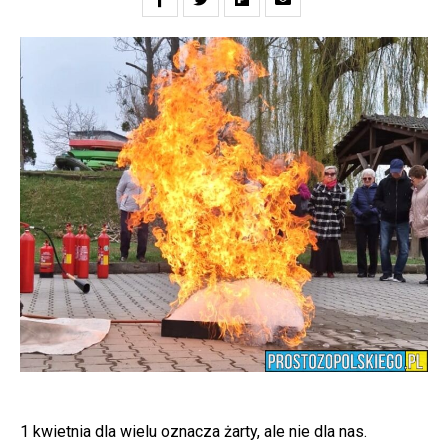
1 kwietnia dla wielu oznacza żarty, ale nie dla nas.