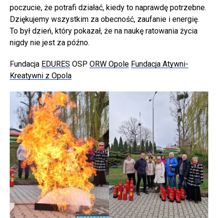
poczucie, że potrafi działać, kiedy to naprawdę potrzebne.
Dziękujemy wszystkim za obecność, zaufanie i energię.
To był dzień, który pokazał, że na naukę ratowania życia
nigdy nie jest za późno.
Fundacja
EDURES
OSP
ORW Opole
Fundacja Atywni-
Kreatywni z Opola