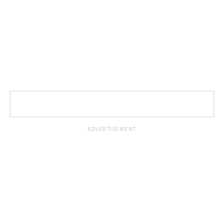
ADVERTISEMENT