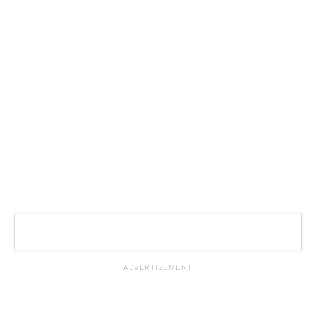
ADVERTISEMENT