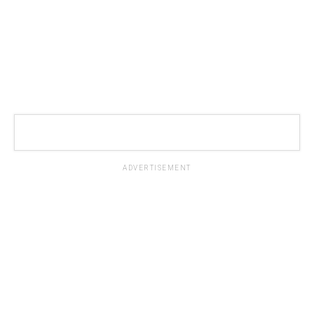
ADVERTISEMENT