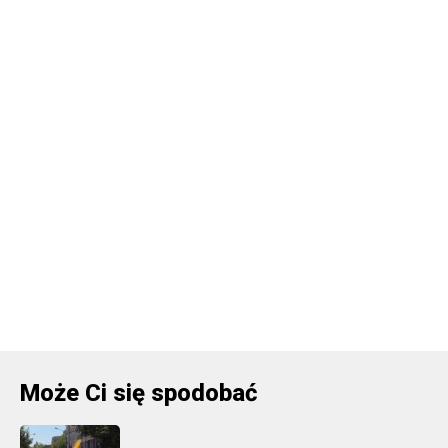
Może Ci się spodobać