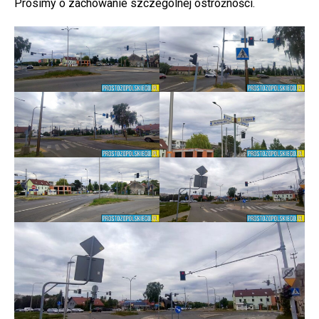
Prosimy o zachowanie szczególnej ostrożności.