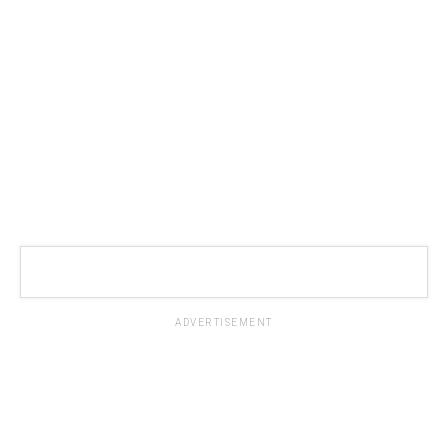
ADVERTISEMENT