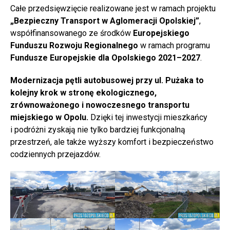
Całe przedsięwzięcie realizowane jest w ramach projektu
„Bezpieczny Transport w Aglomeracji Opolskiej”
,
współfinansowanego ze środków
Europejskiego
Funduszu Rozwoju Regionalnego
w ramach programu
Fundusze Europejskie dla Opolskiego 2021–2027
.
Modernizacja pętli autobusowej przy ul. Pużaka to
kolejny krok w stronę ekologicznego,
zrównoważonego i nowoczesnego transportu
miejskiego w Opolu.
Dzięki tej inwestycji mieszkańcy
i podróżni zyskają nie tylko bardziej funkcjonalną
przestrzeń, ale także wyższy komfort i bezpieczeństwo
codziennych przejazdów.