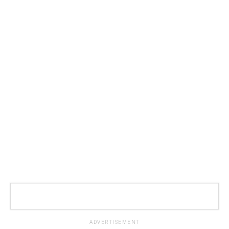
ADVERTISEMENT