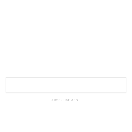
ADVERTISEMENT