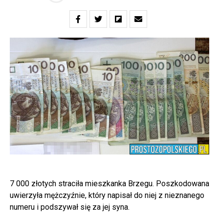
7 000 złotych straciła mieszkanka Brzegu. Poszkodowana
uwierzyła mężczyźnie, który napisał do niej z nieznanego
numeru i podszywał się za jej syna.