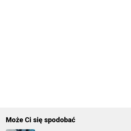
Może Ci się spodobać