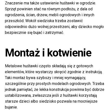
Znaczenie ma także ustawienie huśtawki w ogrodzie.
Sprzęt powinien stać na równym podłożu, z dala od
ogrodzenia, ścian, drzew, mebli ogrodowych i innych
przeszkód. Wokół siedziska trzeba zostawić
odpowiednio dużo wolnej przestrzeni, aby dziecko mogło
bezpiecznie się bujać i zatrzymać.
Montaż i kotwienie
Metalowe huśtawki często składają się z gotowych
elementów, które wystarczy skręcić zgodnie z instrukcją.
Taki montaż bywa szybszy i mniej wymagający,
szczególnie przy prostych modelach ogrodowych. Trzeba
jednak pamiętać, że lekka konstrukcja powinna być dobrze
ustabilizowana, zwłaszcza jeśli z huśtawki korzystają
starsze dzieci albo siedzisko pozwala na mocniejsze
bujanie.