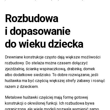
Rozbudowa
i dopasowanie
do wieku dziecka
Drewniane konstrukcje często dają większe możliwości
rozbudowy. Do stelaża można czasem dołączyć
zjeżdżalnię, ściankę wspinaczkową, drabinkę, domek
albo dodatkowe siedzisko. To dobre rozwiązanie, jeśli
huśtawka ma być częścią większej strefy zabawy i rosnąć
razem z dzieckiem.
Metalowe huśtawki częściej mają formę gotowej
konstrukcji o określonej funkcji. Ich rozbudowa bywa
ograniczona, ale wiele modeli pozwala wymienić samo