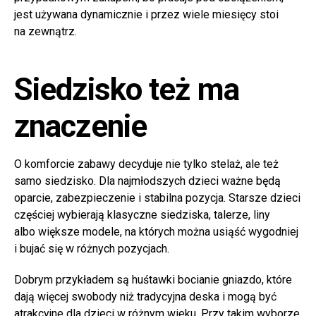
jest używana dynamicznie i przez wiele miesięcy stoi
na zewnątrz.
Siedzisko też ma
znaczenie
O komforcie zabawy decyduje nie tylko stelaż, ale też
samo siedzisko. Dla najmłodszych dzieci ważne będą
oparcie, zabezpieczenie i stabilna pozycja. Starsze dzieci
częściej wybierają klasyczne siedziska, talerze, liny
albo większe modele, na których można usiąść wygodniej
i bujać się w różnych pozycjach.
Dobrym przykładem są huśtawki bocianie gniazdo, które
dają więcej swobody niż tradycyjna deska i mogą być
atrakcyjne dla dzieci w różnym wieku. Przy takim wyborze