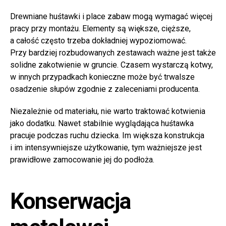
Drewniane huśtawki i place zabaw mogą wymagać więcej
pracy przy montażu. Elementy są większe, cięższe,
a całość często trzeba dokładniej wypoziomować.
Przy bardziej rozbudowanych zestawach ważne jest także
solidne zakotwienie w gruncie. Czasem wystarczą kotwy,
w innych przypadkach konieczne może być trwalsze
osadzenie słupów zgodnie z zaleceniami producenta.
Niezależnie od materiału, nie warto traktować kotwienia
jako dodatku. Nawet stabilnie wyglądająca huśtawka
pracuje podczas ruchu dziecka. Im większa konstrukcja
i im intensywniejsze użytkowanie, tym ważniejsze jest
prawidłowe zamocowanie jej do podłoża.
Konserwacja