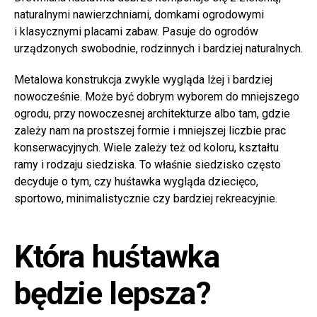
naturalnymi nawierzchniami, domkami ogrodowymi
i klasycznymi placami zabaw. Pasuje do ogrodów
urządzonych swobodnie, rodzinnych i bardziej naturalnych.
Metalowa konstrukcja zwykle wygląda lżej i bardziej
nowocześnie. Może być dobrym wyborem do mniejszego
ogrodu, przy nowoczesnej architekturze albo tam, gdzie
zależy nam na prostszej formie i mniejszej liczbie prac
konserwacyjnych. Wiele zależy też od koloru, kształtu
ramy i rodzaju siedziska. To właśnie siedzisko często
decyduje o tym, czy huśtawka wygląda dziecięco,
sportowo, minimalistycznie czy bardziej rekreacyjnie.
Która huśtawka
będzie lepsza?