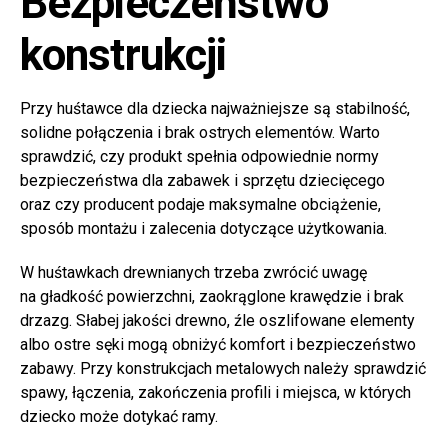
Bezpieczeństwo
konstrukcji
Przy huśtawce dla dziecka najważniejsze są stabilność,
solidne połączenia i brak ostrych elementów. Warto
sprawdzić, czy produkt spełnia odpowiednie normy
bezpieczeństwa dla zabawek i sprzętu dziecięcego
oraz czy producent podaje maksymalne obciążenie,
sposób montażu i zalecenia dotyczące użytkowania.
W huśtawkach drewnianych trzeba zwrócić uwagę
na gładkość powierzchni, zaokrąglone krawędzie i brak
drzazg. Słabej jakości drewno, źle oszlifowane elementy
albo ostre sęki mogą obniżyć komfort i bezpieczeństwo
zabawy. Przy konstrukcjach metalowych należy sprawdzić
spawy, łączenia, zakończenia profili i miejsca, w których
dziecko może dotykać ramy.