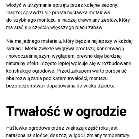
włożyć w utrzymanie sprzętu przez kolejne sezony.
Inaczej sprawdzi się prosta huśtawka metalowa
do szybkiego montażu, a inaczej drewniany zestaw, który
ma stać się częścią większego placu zabaw.
Nie ma jednego materiału, który będzie najlepszy w każdej
sytuacji. Metal zwykle wygrywa prostszą konserwacją
i nowocześniejszym wyglądem, drewno daje bardziej
naturalny efekt i często lepiej wpisuje się w rozbudowane
konstrukcje ogrodowe. Przed zakupem warto porównać
oba rozwiązania pod kątem trwałości, montażu,
bezpieczeństwa i dopasowania do wieku dziecka.
Trwałość w ogrodzie
Huśtawka ogrodowa przez większą część roku jest
narażona na słońce, deszcz, wilgoć i zmiany temperatury.