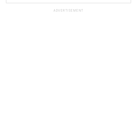
ADVERTISEMENT