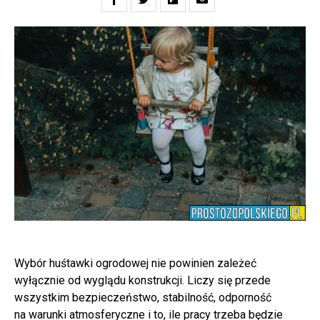
Wybór huśtawki ogrodowej nie powinien zależeć
wyłącznie od wyglądu konstrukcji. Liczy się przede
wszystkim bezpieczeństwo, stabilność, odporność
na warunki atmosferyczne i to, ile pracy trzeba będzie