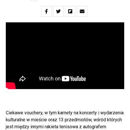
Ciekawe vouchery, w tym karnety na koncerty i wydarzenia
kulturalne w mieście oraz 13 przedmiotów, wśród których
jest między innymi rakieta tenisowa z autografem