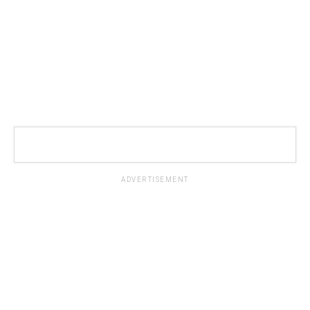
ADVERTISEMENT