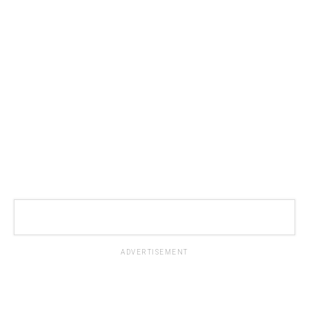
ADVERTISEMENT