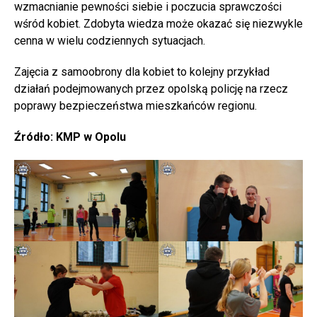
wzmacnianie pewności siebie i poczucia sprawczości
wśród kobiet. Zdobyta wiedza może okazać się niezwykle
cenna w wielu codziennych sytuacjach.
Zajęcia z samoobrony dla kobiet to kolejny przykład
działań podejmowanych przez opolską policję na rzecz
poprawy bezpieczeństwa mieszkańców regionu.
Źródło: KMP w Opolu