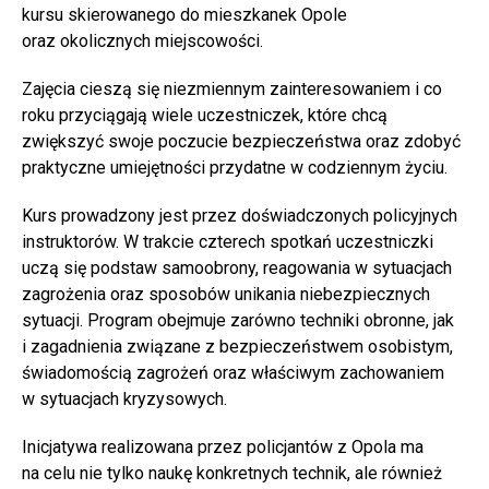
kursu skierowanego do mieszkanek Opole
oraz okolicznych miejscowości.
Zajęcia cieszą się niezmiennym zainteresowaniem i co
roku przyciągają wiele uczestniczek, które chcą
zwiększyć swoje poczucie bezpieczeństwa oraz zdobyć
praktyczne umiejętności przydatne w codziennym życiu.
Kurs prowadzony jest przez doświadczonych policyjnych
instruktorów. W trakcie czterech spotkań uczestniczki
uczą się podstaw samoobrony, reagowania w sytuacjach
zagrożenia oraz sposobów unikania niebezpiecznych
sytuacji. Program obejmuje zarówno techniki obronne, jak
i zagadnienia związane z bezpieczeństwem osobistym,
świadomością zagrożeń oraz właściwym zachowaniem
w sytuacjach kryzysowych.
Inicjatywa realizowana przez policjantów z Opola ma
na celu nie tylko naukę konkretnych technik, ale również