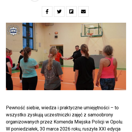
Pewność siebie, wiedza i praktyczne umiejętności – to
wszystko zyskują uczestniczki zajęć z samoobrony
organizowanych przez Komenda Miejska Policji w Opolu.
W poniedziałek, 30 marca 2026 roku, ruszyła XXI edycja