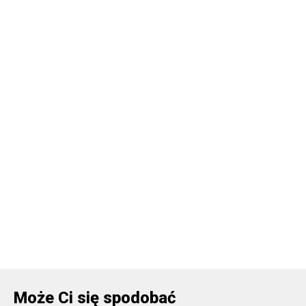
Może Ci się spodobać