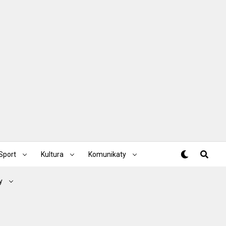
Sport
Kultura
Komunikaty
y