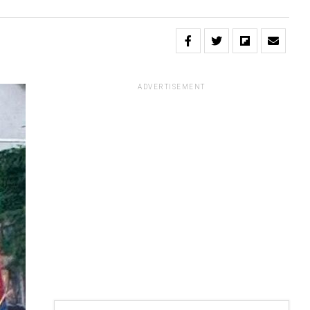
ADVERTISEMENT