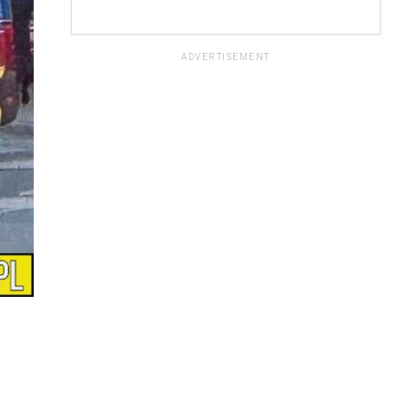
ADVERTISEMENT