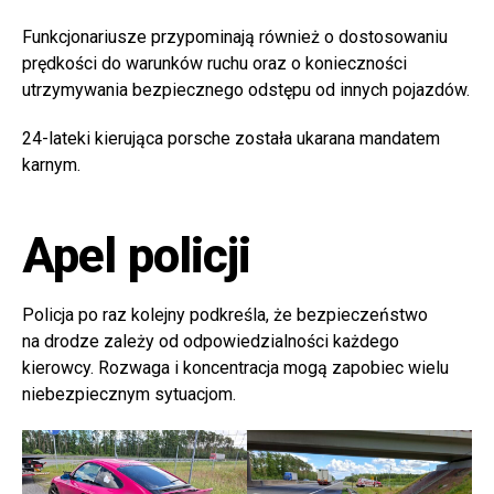
Funkcjonariusze przypominają również o dostosowaniu
prędkości do warunków ruchu oraz o konieczności
utrzymywania bezpiecznego odstępu od innych pojazdów.
24-lateki kierująca porsche została ukarana mandatem
karnym.
Apel policji
Policja po raz kolejny podkreśla, że bezpieczeństwo
na drodze zależy od odpowiedzialności każdego
kierowcy. Rozwaga i koncentracja mogą zapobiec wielu
niebezpiecznym sytuacjom.