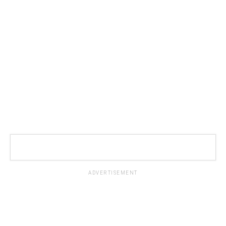
ADVERTISEMENT