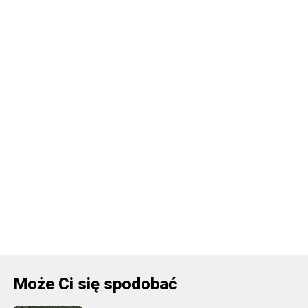
Może Ci się spodobać