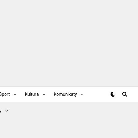
Sport
Kultura
Komunikaty
y