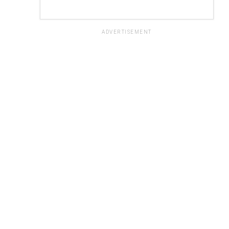
ADVERTISEMENT