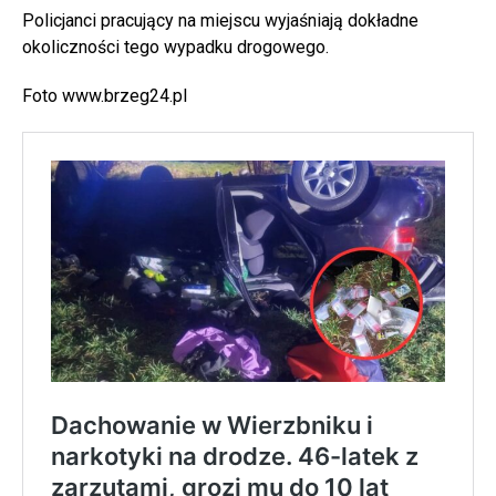
Policjanci pracujący na miejscu wyjaśniają dokładne
okoliczności tego wypadku drogowego.
Foto www.brzeg24.pl