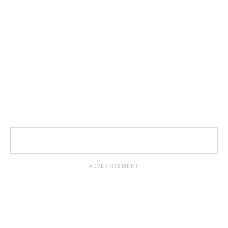
ADVERTISEMENT