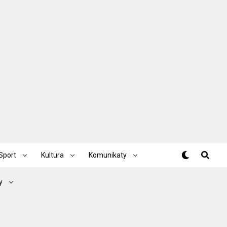
Sport
Kultura
Komunikaty
y