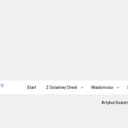
Start
Z Ostatniej Chwili
Wiadomości
Artykuł Gościn