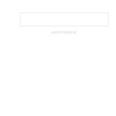
ADVERTISEMENT