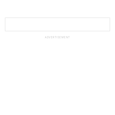
ADVERTISEMENT