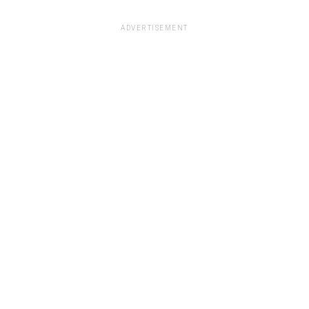
ADVERTISEMENT