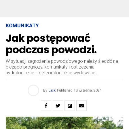
KOMUNIKATY
Jak postępować
podczas powodzi.
W sytuacji zagrożenia powodziowego należy śledzić na
bieżąco prognozy, komunikaty i ostrzeżenia
hydrologiczne i meteorologiczne wydawane…
By
Jack
Published
13 września, 2024