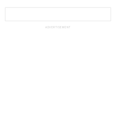
ADVERTISEMENT