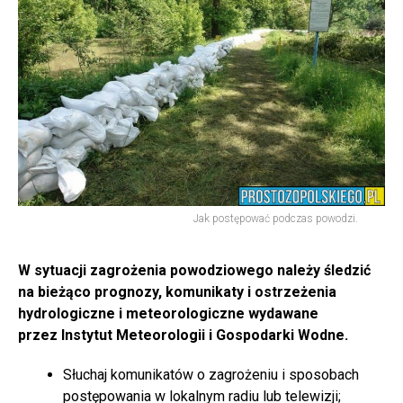
Jak postępować podczas powodzi.
W sytuacji zagrożenia powodziowego należy śledzić
na bieżąco prognozy, komunikaty i ostrzeżenia
hydrologiczne i meteorologiczne wydawane
przez Instytut Meteorologii i Gospodarki Wodne.
Słuchaj komunikatów o zagrożeniu i sposobach
postępowania w lokalnym radiu lub telewizji;