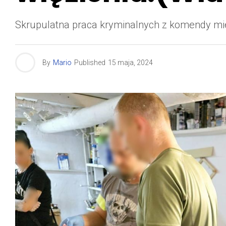
Skrupulatna praca kryminalnych z komendy miej
By
Mario
Published
15 maja, 2024