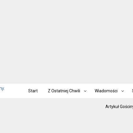
Start
Z Ostatniej Chwili
Wiadomości
Artykuł Gościn