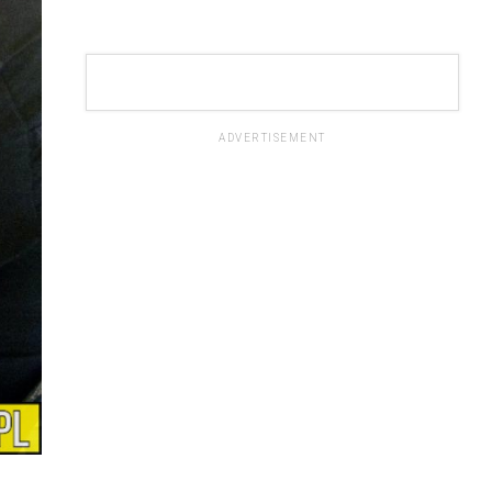
ADVERTISEMENT