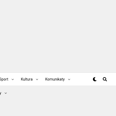
Sport
Kultura
Komunikaty
y