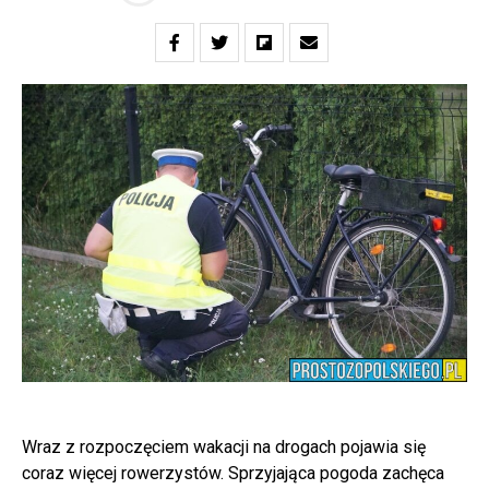
Wraz z rozpoczęciem wakacji na drogach pojawia się
coraz więcej rowerzystów. Sprzyjająca pogoda zachęca