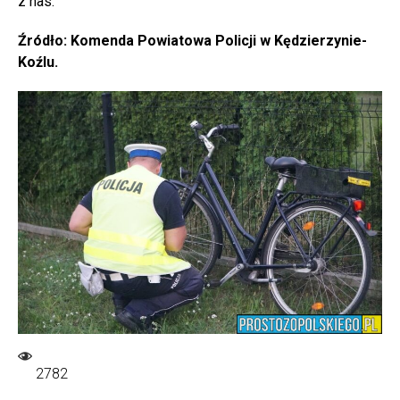
z nas.
Źródło: Komenda Powiatowa Policji w Kędzierzynie-
Koźlu.
2782