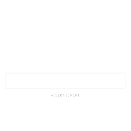
ADVERTISEMENT