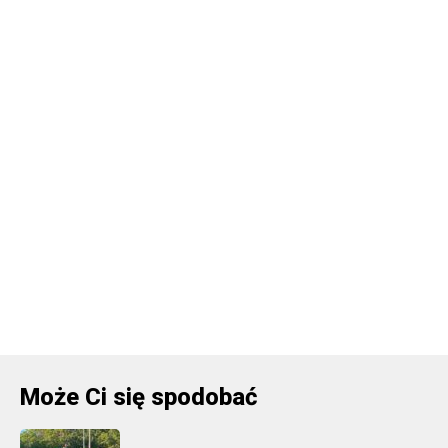
Może Ci się spodobać