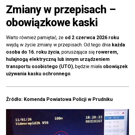
Zmiany w przepisach –
obowiązkowe kaski
Warto również pamiętać, że
od 2 czerwca 2026 roku
wejdą w życie zmiany w przepisach. Od tego dnia
każda
osoba do 16. roku życia
, poruszająca się
rowerem,
hulajnogą elektryczną lub innym urządzeniem
transportu osobistego (UTO)
, będzie miała
obowiązek
używania kasku ochronnego
.
Źródło: Komenda Powiatowa Policji w Prudniku