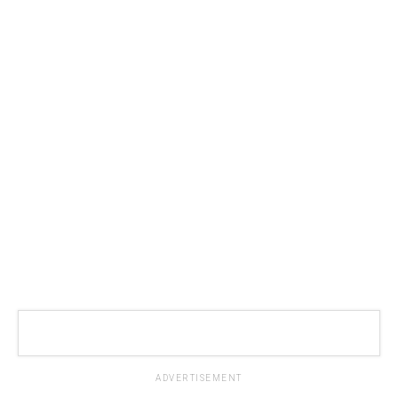
ADVERTISEMENT