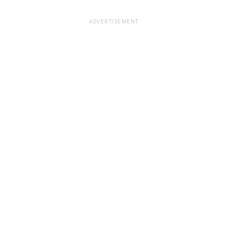
ADVERTISEMENT