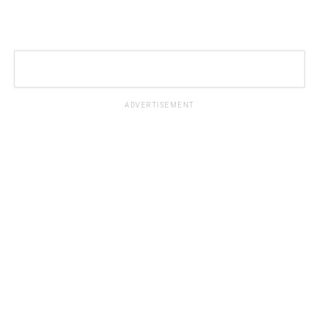
ADVERTISEMENT