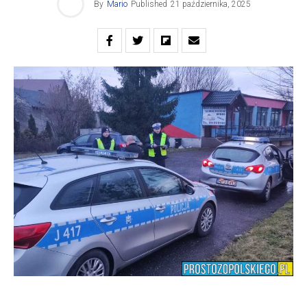
By
Mario
Published
21 października, 2025