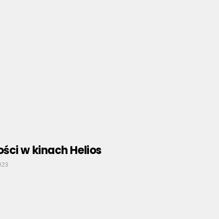
ści w kinach Helios
2023