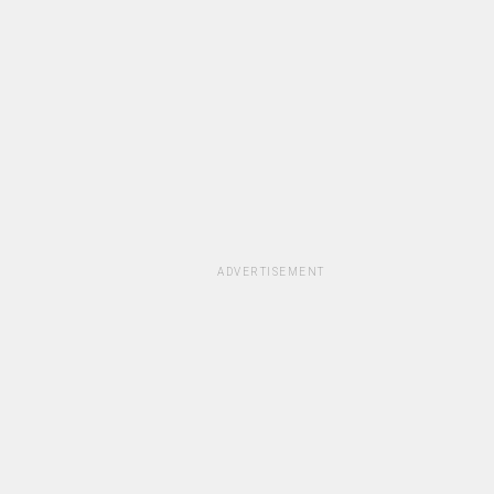
ADVERTISEMENT