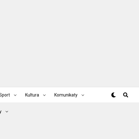
Sport
Kultura
Komunikaty
y