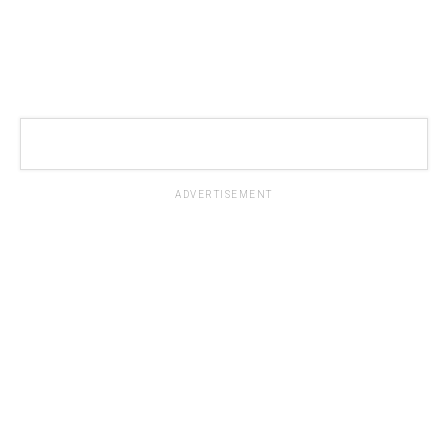
ADVERTISEMENT