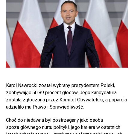
Karol Nawrocki został wybrany prezydentem Polski,
zdobywając 50,89 procent głosów. Jego kandydatura
została zgłoszona przez Komitet Obywatelski, a poparcia
udzieliło mu Prawo i Sprawiedliwość.
Choć do niedawna był postrzegany jako osoba
spoza głównego nurtu polityki, jego kariera w ostatnich