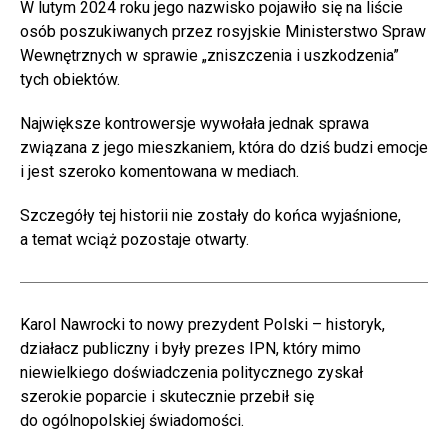
W lutym 2024 roku jego nazwisko pojawiło się na liście
osób poszukiwanych przez rosyjskie Ministerstwo Spraw
Wewnętrznych w sprawie „zniszczenia i uszkodzenia”
tych obiektów.
Największe kontrowersje wywołała jednak sprawa
związana z jego mieszkaniem, która do dziś budzi emocje
i jest szeroko komentowana w mediach.
Szczegóły tej historii nie zostały do końca wyjaśnione,
a temat wciąż pozostaje otwarty.
Karol Nawrocki to nowy prezydent Polski – historyk,
działacz publiczny i były prezes IPN, który mimo
niewielkiego doświadczenia politycznego zyskał
szerokie poparcie i skutecznie przebił się
do ogólnopolskiej świadomości.