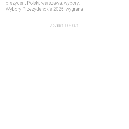
prezydent Polski
,
warszawa
,
wybory
,
Wybory Przezydenckie 2025
,
wygrana
ADVERTISEMENT