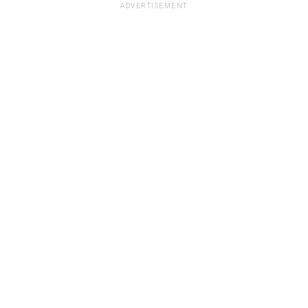
ADVERTISEMENT