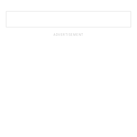
ADVERTISEMENT