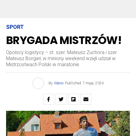
SPORT
BRYGADA MISTRZÓW!
Opolscy logistycy – st. szer. Mateusz Zuchora i szer.
Mateusz Borgieł, w miniony weekend wzięli udział w
Mistrzostwach Polski w maratonie
By
Mario
Published
7 maja, 2024