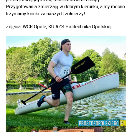
Przygotowania zmierzają w dobrym kierunku, a my mocno
trzymamy kciuki za naszych żołnierzy!
Zdjęcia: WCR Opole, KU AZS Politechnika Opolskiej