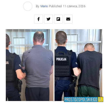
By
Mario
Published
11 czerwca, 2026