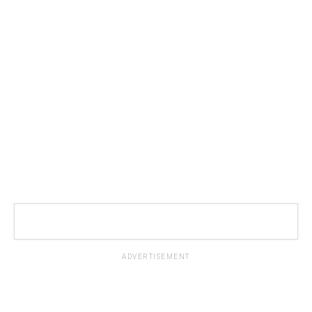
ADVERTISEMENT