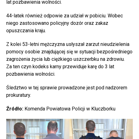
lat pozbawienia wolności.
44-latek również odpowie za udział w pobiciu. Wobec
niego zastosowano policyjny dozór oraz zakaz
opuszczania kraju.
Z kolei 53-letni mężczyzna usłyszał zarzut nieudzielenia
pomocy osobie znajdującej się w sytuacji bezpośredniego
zagrożenia życia lub ciężkiego uszczerbku na zdrowiu.
Za ten czyn kodeks karny przewiduje karę do 3 lat
pozbawienia wolności.
Śledztwo w tej sprawie prowadzone jest pod nadzorem
prokuratury.
Źródło:
Komenda Powiatowa Policji w Kluczborku