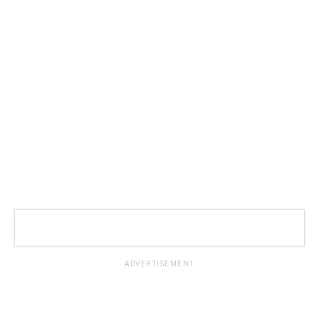
ADVERTISEMENT