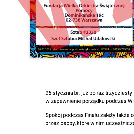
26 stycznia br. już po raz trzydziesty
w zapewnienie porządku podczas Wie
Spokój podczas Finału zależy także 
przez osoby, które w nim uczestnicz