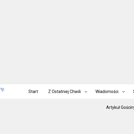
Start
Z Ostatniej Chwili
Wiadomości
Artykuł Gościn