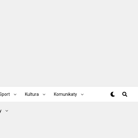
Sport
Kultura
Komunikaty
y