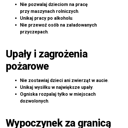
Nie pozwalaj dzieciom na pracę
przy maszynach rolniczych
.
Unikaj pracy po alkoholu
.
Nie przewoź osób na załadowanych
przyczepach
.
Upały i zagrożenia
pożarowe
Nie zostawiaj dzieci ani zwierząt w aucie
.
Unikaj wysiłku w największe upały
.
Ogniska rozpalaj tylko w miejscach
dozwolonych
.
Wypoczynek za granicą