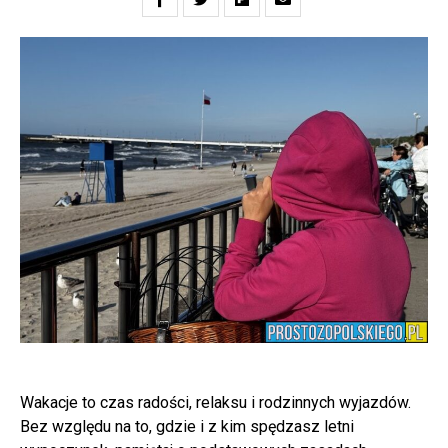
Wakacje to czas radości, relaksu i rodzinnych wyjazdów.
Bez względu na to, gdzie i z kim spędzasz letni