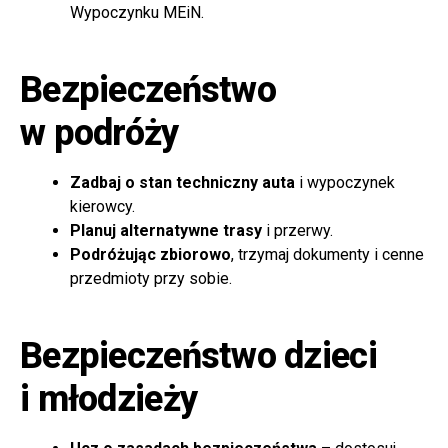
Wypoczynku MEiN.
Bezpieczeństwo
w podróży
Zadbaj o stan techniczny auta
i wypoczynek
kierowcy.
Planuj alternatywne trasy
i przerwy.
Podróżując zbiorowo
, trzymaj dokumenty i cenne
przedmioty przy sobie.
Bezpieczeństwo dzieci
i młodzieży