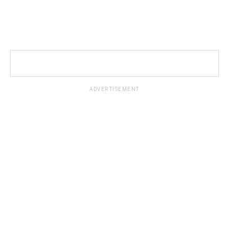
ADVERTISEMENT