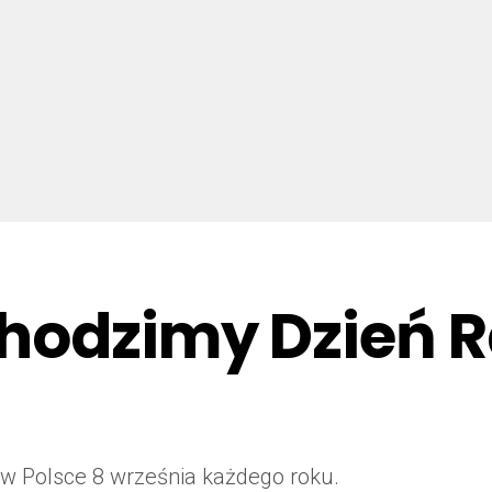
chodzimy Dzień 
w Polsce 8 września każdego roku.