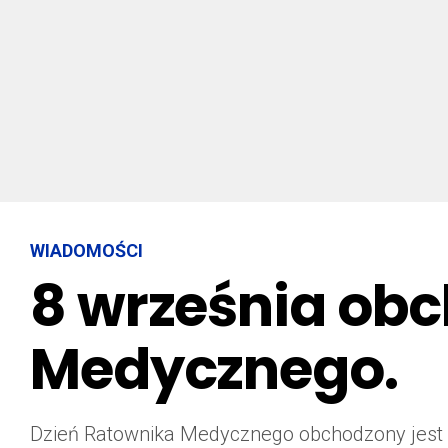
WIADOMOŚCI
8 września ob
Medycznego.
Dzień Ratownika Medycznego obchodzony jest 