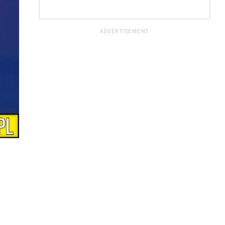
ADVERTISEMENT