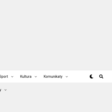
Sport
Kultura
Komunikaty
y