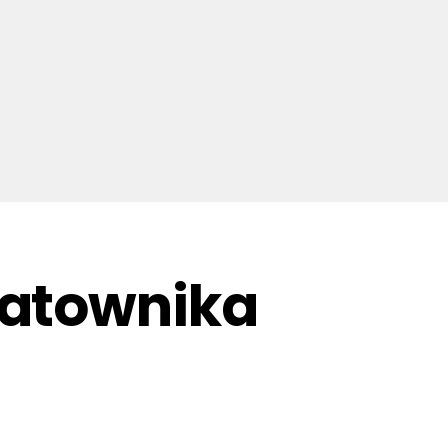
Ratownika