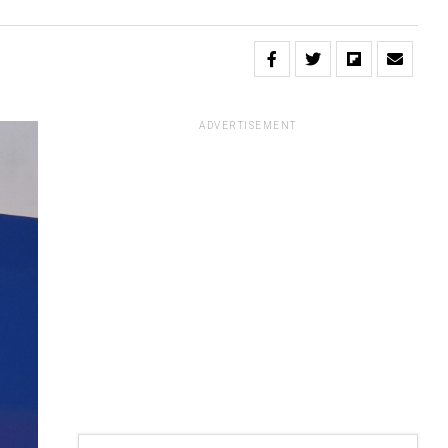
ADVERTISEMENT