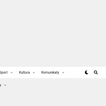
Sport
Kultura
Komunikaty
y