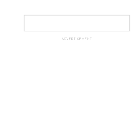
ADVERTISEMENT