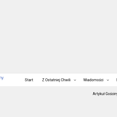
Start
Z Ostatniej Chwili
Wiadomości
Artykuł Gościn