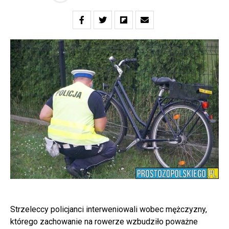
Strzeleccy policjanci interweniowali wobec mężczyzny,
którego zachowanie na rowerze wzbudziło poważne