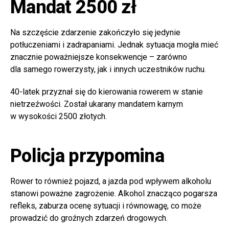
Mandat 2500 zł
Na szczęście zdarzenie zakończyło się jedynie
potłuczeniami i zadrapaniami. Jednak sytuacja mogła mieć
znacznie poważniejsze konsekwencje – zarówno
dla samego rowerzysty, jak i innych uczestników ruchu.
40-latek przyznał się do kierowania rowerem w stanie
nietrzeźwości. Został ukarany mandatem karnym
w wysokości 2500 złotych.
Policja przypomina
Rower to również pojazd, a jazda pod wpływem alkoholu
stanowi poważne zagrożenie. Alkohol znacząco pogarsza
refleks, zaburza ocenę sytuacji i równowagę, co może
prowadzić do groźnych zdarzeń drogowych.