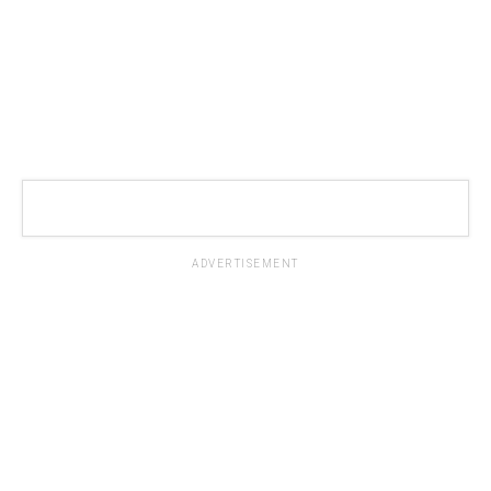
ADVERTISEMENT