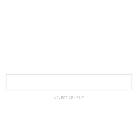
ADVERTISEMENT