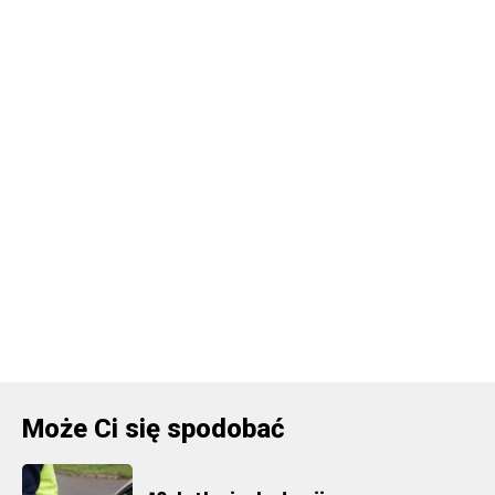
Może Ci się spodobać