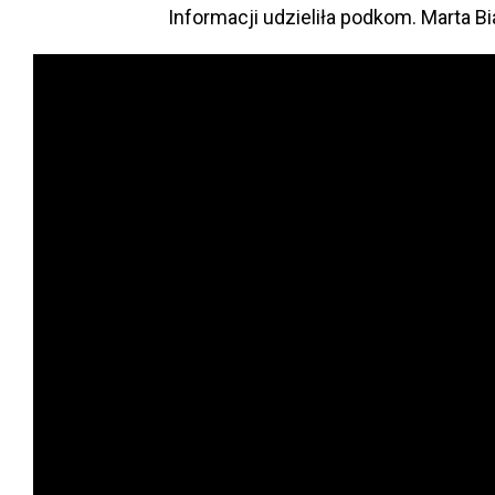
Informacji udzieliła podkom. Marta Bi