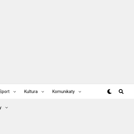
Sport
Kultura
Komunikaty
y