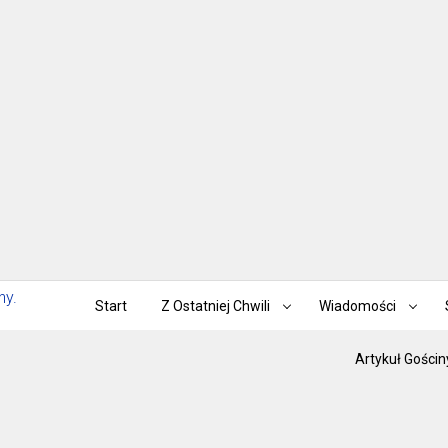
Start
Z Ostatniej Chwili
Wiadomości
Artykuł Gościn