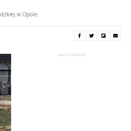
dzkiej w Opole.
ADVERTISEMENT