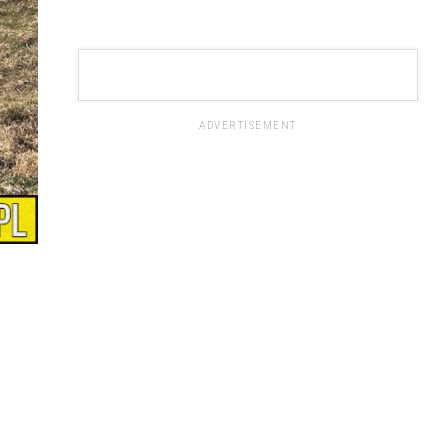
ADVERTISEMENT