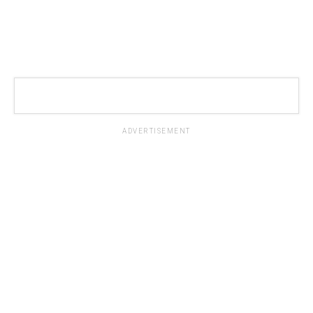
ADVERTISEMENT