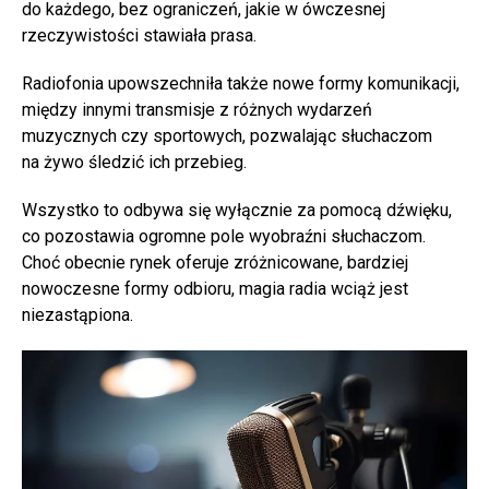
do każdego, bez ograniczeń, jakie w ówczesnej
rzeczywistości stawiała prasa.
Radiofonia upowszechniła także nowe formy komunikacji,
między innymi transmisje z różnych wydarzeń
muzycznych czy sportowych, pozwalając słuchaczom
na żywo śledzić ich przebieg.
Wszystko to odbywa się wyłącznie za pomocą dźwięku,
co pozostawia ogromne pole wyobraźni słuchaczom.
Choć obecnie rynek oferuje zróżnicowane, bardziej
nowoczesne formy odbioru, magia radia wciąż jest
niezastąpiona.