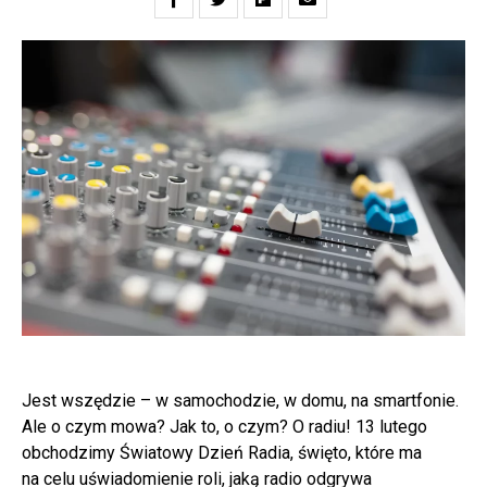
Jest wszędzie – w samochodzie, w domu, na smartfonie.
Ale o czym mowa? Jak to, o czym? O radiu! 13 lutego
obchodzimy Światowy Dzień Radia, święto, które ma
na celu uświadomienie roli, jaką radio odgrywa