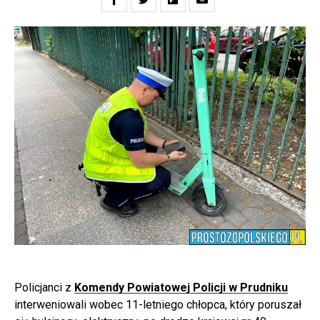
Policjanci z
Komendy Powiatowej Policji w Prudniku
interweniowali wobec 11-letniego chłopca, który poruszał