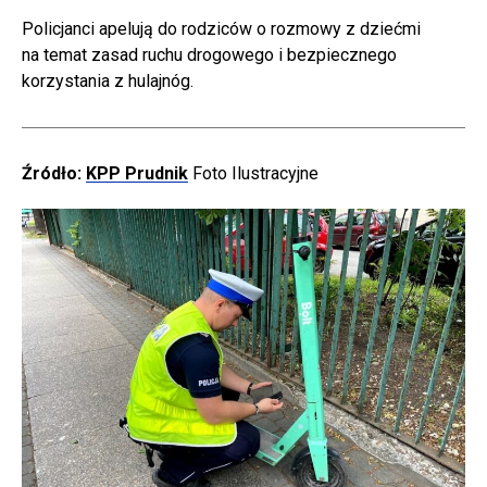
Policjanci apelują do rodziców o rozmowy z dziećmi
na temat zasad ruchu drogowego i bezpiecznego
korzystania z hulajnóg.
Źródło:
KPP Prudnik
Foto Ilustracyjne