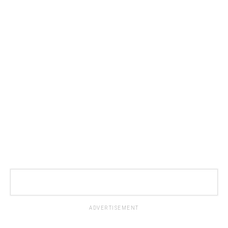
ADVERTISEMENT