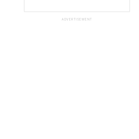
ADVERTISEMENT