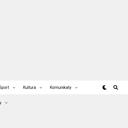
Sport
Kultura
Komunikaty
y