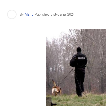
By
Mario
Published
9 stycznia, 2024