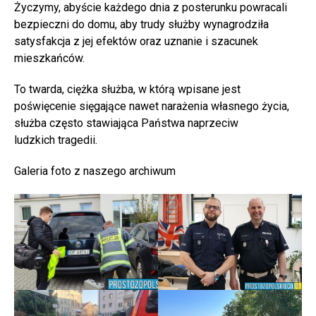
Życzymy, abyście każdego dnia z posterunku powracali
bezpieczni do domu, aby trudy służby wynagrodziła
satysfakcja z jej efektów oraz uznanie i szacunek
mieszkańców.
To twarda, ciężka służba, w którą wpisane jest
poświęcenie sięgające nawet narażenia własnego życia,
służba często stawiająca Państwa naprzeciw
ludzkich tragedii.
Galeria foto z naszego archiwum