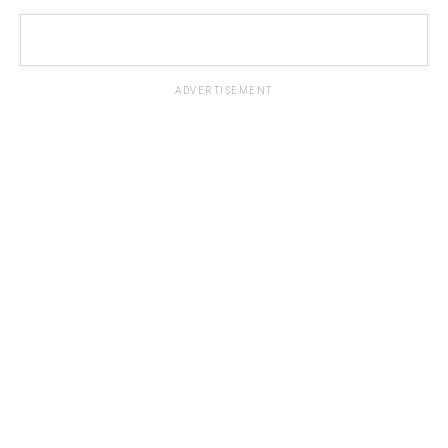
ADVERTISEMENT