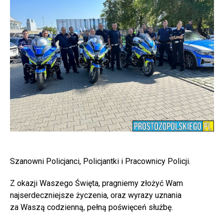
Szanowni Policjanci, Policjantki i Pracownicy Policji.
Z okazji Waszego Święta, pragniemy złożyć Wam
najserdeczniejsze życzenia, oraz wyrazy uznania
za Waszą codzienną, pełną poświęceń służbę.