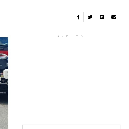
ADVERTISEMENT