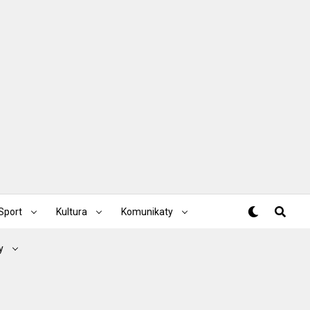
Sport
Kultura
Komunikaty
y