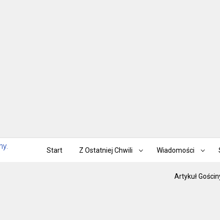
Start
Z Ostatniej Chwili
Wiadomości
Artykuł Gościn