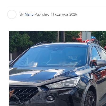
By
Mario
Published
11 czerwca, 2026