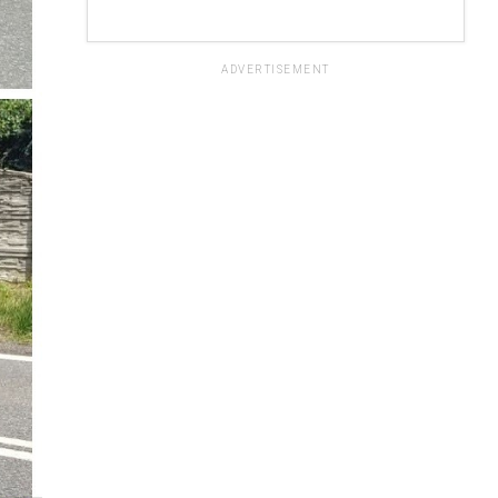
ADVERTISEMENT