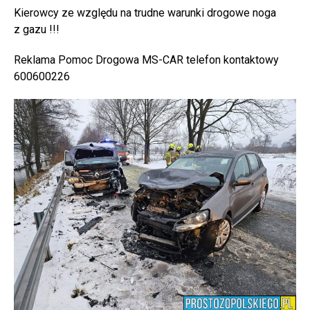
Kierowcy ze względu na trudne warunki drogowe noga
z gazu !!!
Reklama Pomoc Drogowa MS-CAR telefon kontaktowy
600600226