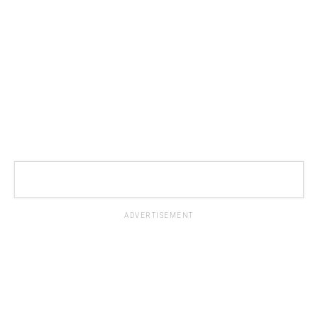
ADVERTISEMENT