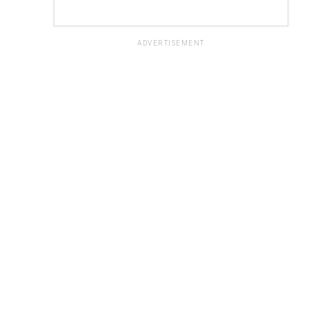
ADVERTISEMENT