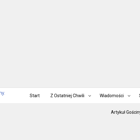
Start
Z Ostatniej Chwili
Wiadomości
Artykuł Gościn