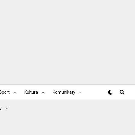
Sport
Kultura
Komunikaty
y