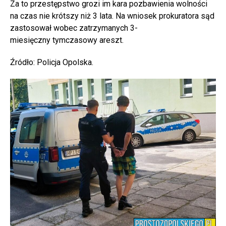
Za to przestępstwo grozi im kara pozbawienia wolności
na czas nie krótszy niż 3 lata. Na wniosek prokuratora sąd
zastosował wobec zatrzymanych 3-
miesięczny tymczasowy areszt.
Źródło: Policja Opolska.