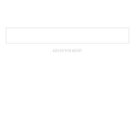
ADVERTISEMENT