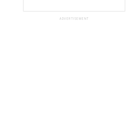
ADVERTISEMENT