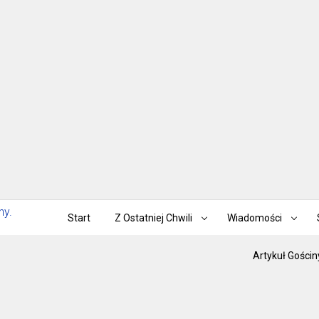
Start
Z Ostatniej Chwili
Wiadomości
Artykuł Gościn