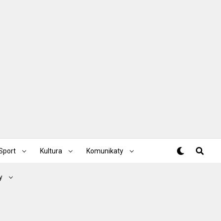
Sport
Kultura
Komunikaty
y