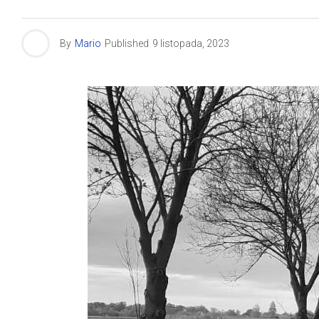
By
Mario
Published
9 listopada, 2023