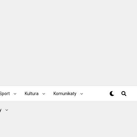
Sport
Kultura
Komunikaty
y