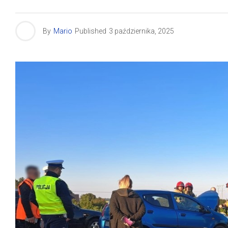
By
Mario
Published
3 października, 2025