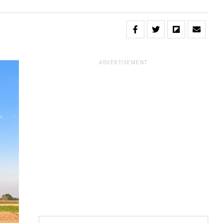
ADVERTISEMENT