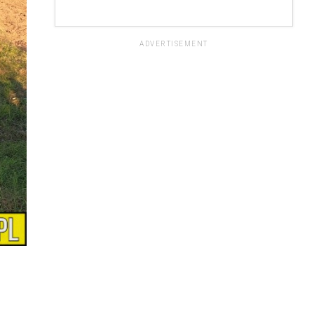
ADVERTISEMENT