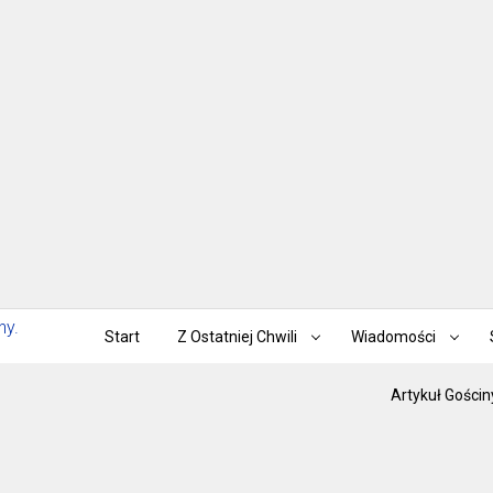
Start
Z Ostatniej Chwili
Wiadomości
Artykuł Gościn