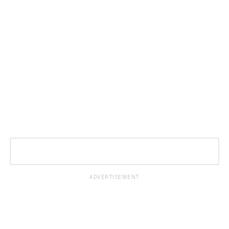
ADVERTISEMENT