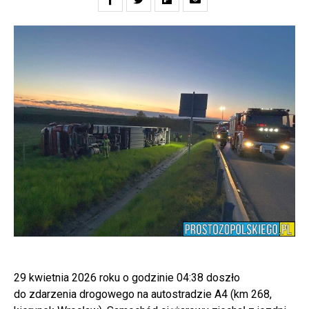
29 kwietnia 2026 roku o godzinie 04:38 doszło
do zdarzenia drogowego na autostradzie A4 (km 268,