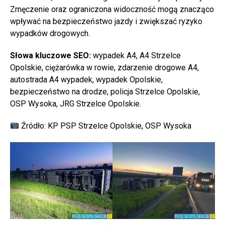
Zmęczenie oraz ograniczona widoczność mogą znacząco
wpływać na bezpieczeństwo jazdy i zwiększać ryzyko
wypadków drogowych.
Słowa kluczowe SEO:
wypadek A4, A4 Strzelce
Opolskie, ciężarówka w rowie, zdarzenie drogowe A4,
autostrada A4 wypadek, wypadek Opolskie,
bezpieczeństwo na drodze, policja Strzelce Opolskie,
OSP Wysoka, JRG Strzelce Opolskie.
Źródło: KP PSP Strzelce Opolskie, OSP Wysoka