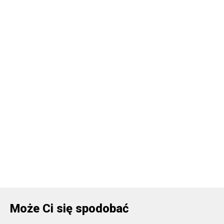
Może Ci się spodobać